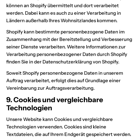
können an Shopify übermittelt und dort verarbeitet
werden. Dabei kann es auch zu einer Verarbeitung in
Ländern außerhalb Ihres Wohnsitzlandes kommen.
Shopify kann bestimmte personenbezogene Daten im
Zusammenhang mit der Bereitstellung und Verbesserung
seiner Dienste verarbeiten. Weitere Informationen zur
Verarbeitung personenbezogener Daten durch Shopify
finden Sie in der Datenschutzerklärung von Shopify.
Soweit Shopify personenbezogene Daten in unserem
Auftrag verarbeitet, erfolgt dies auf Grundlage einer
Vereinbarung zur Auftragsverarbeitung.
9. Cookies und vergleichbare
Technologien
Unsere Website kann Cookies und vergleichbare
Technologien verwenden. Cookies sind kleine
Textdateien, die auf Ihrem Endgerät gespeichert werden.