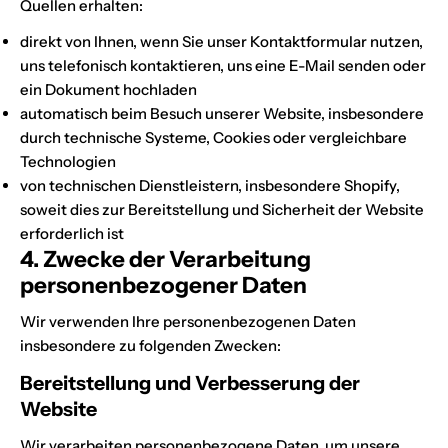
Quellen erhalten:
direkt von Ihnen, wenn Sie unser Kontaktformular nutzen,
uns telefonisch kontaktieren, uns eine E-Mail senden oder
ein Dokument hochladen
automatisch beim Besuch unserer Website, insbesondere
durch technische Systeme, Cookies oder vergleichbare
Technologien
von technischen Dienstleistern, insbesondere Shopify,
soweit dies zur Bereitstellung und Sicherheit der Website
erforderlich ist
4. Zwecke der Verarbeitung
personenbezogener Daten
Wir verwenden Ihre personenbezogenen Daten
insbesondere zu folgenden Zwecken:
Bereitstellung und Verbesserung der
Website
Wir verarbeiten personenbezogene Daten, um unsere