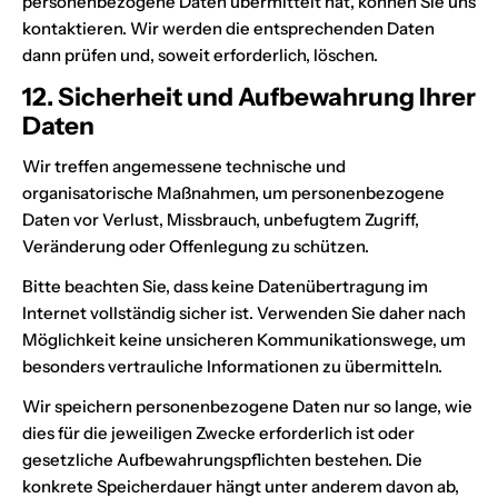
personenbezogene Daten übermittelt hat, können Sie uns
kontaktieren. Wir werden die entsprechenden Daten
dann prüfen und, soweit erforderlich, löschen.
12. Sicherheit und Aufbewahrung Ihrer
Daten
Wir treffen angemessene technische und
organisatorische Maßnahmen, um personenbezogene
Daten vor Verlust, Missbrauch, unbefugtem Zugriff,
Veränderung oder Offenlegung zu schützen.
Bitte beachten Sie, dass keine Datenübertragung im
Internet vollständig sicher ist. Verwenden Sie daher nach
Möglichkeit keine unsicheren Kommunikationswege, um
besonders vertrauliche Informationen zu übermitteln.
Wir speichern personenbezogene Daten nur so lange, wie
dies für die jeweiligen Zwecke erforderlich ist oder
gesetzliche Aufbewahrungspflichten bestehen. Die
konkrete Speicherdauer hängt unter anderem davon ab,