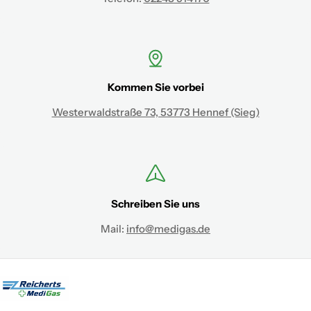
Kommen Sie vorbei
Westerwaldstraße 73, 53773 Hennef (Sieg)
Schreiben Sie uns
Mail:
info@medigas.de