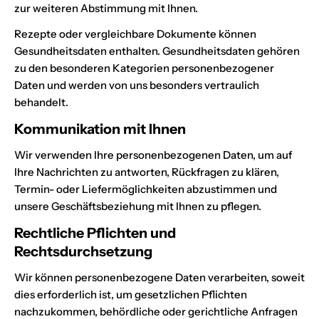
zur weiteren Abstimmung mit Ihnen.
Rezepte oder vergleichbare Dokumente können
Gesundheitsdaten enthalten. Gesundheitsdaten gehören
zu den besonderen Kategorien personenbezogener
Daten und werden von uns besonders vertraulich
behandelt.
Kommunikation mit Ihnen
Wir verwenden Ihre personenbezogenen Daten, um auf
Ihre Nachrichten zu antworten, Rückfragen zu klären,
Termin- oder Liefermöglichkeiten abzustimmen und
unsere Geschäftsbeziehung mit Ihnen zu pflegen.
Rechtliche Pflichten und
Rechtsdurchsetzung
Wir können personenbezogene Daten verarbeiten, soweit
dies erforderlich ist, um gesetzlichen Pflichten
nachzukommen, behördliche oder gerichtliche Anfragen