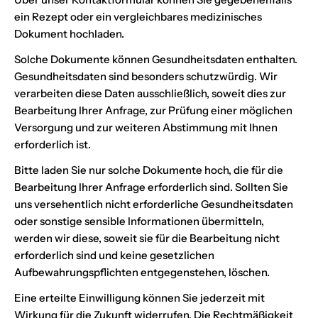
ein Rezept oder ein vergleichbares medizinisches
Dokument hochladen.
Solche Dokumente können Gesundheitsdaten enthalten.
Gesundheitsdaten sind besonders schutzwürdig. Wir
verarbeiten diese Daten ausschließlich, soweit dies zur
Bearbeitung Ihrer Anfrage, zur Prüfung einer möglichen
Versorgung und zur weiteren Abstimmung mit Ihnen
erforderlich ist.
Bitte laden Sie nur solche Dokumente hoch, die für die
Bearbeitung Ihrer Anfrage erforderlich sind. Sollten Sie
uns versehentlich nicht erforderliche Gesundheitsdaten
oder sonstige sensible Informationen übermitteln,
werden wir diese, soweit sie für die Bearbeitung nicht
erforderlich sind und keine gesetzlichen
Aufbewahrungspflichten entgegenstehen, löschen.
Eine erteilte Einwilligung können Sie jederzeit mit
Wirkung für die Zukunft widerrufen. Die Rechtmäßigkeit