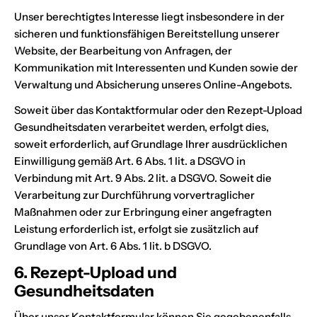
Unser berechtigtes Interesse liegt insbesondere in der
sicheren und funktionsfähigen Bereitstellung unserer
Website, der Bearbeitung von Anfragen, der
Kommunikation mit Interessenten und Kunden sowie der
Verwaltung und Absicherung unseres Online-Angebots.
Soweit über das Kontaktformular oder den Rezept-Upload
Gesundheitsdaten verarbeitet werden, erfolgt dies,
soweit erforderlich, auf Grundlage Ihrer ausdrücklichen
Einwilligung gemäß Art. 6 Abs. 1 lit. a DSGVO in
Verbindung mit Art. 9 Abs. 2 lit. a DSGVO. Soweit die
Verarbeitung zur Durchführung vorvertraglicher
Maßnahmen oder zur Erbringung einer angefragten
Leistung erforderlich ist, erfolgt sie zusätzlich auf
Grundlage von Art. 6 Abs. 1 lit. b DSGVO.
6. Rezept-Upload und
Gesundheitsdaten
Über unser Kontaktformular können Sie gegebenenfalls