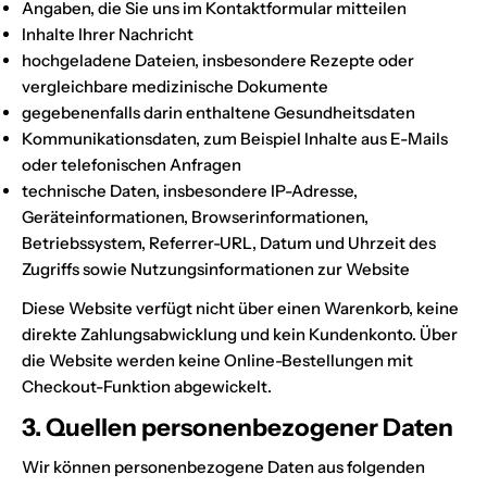
Angaben, die Sie uns im Kontaktformular mitteilen
Inhalte Ihrer Nachricht
hochgeladene Dateien, insbesondere Rezepte oder
vergleichbare medizinische Dokumente
gegebenenfalls darin enthaltene Gesundheitsdaten
Kommunikationsdaten, zum Beispiel Inhalte aus E-Mails
oder telefonischen Anfragen
technische Daten, insbesondere IP-Adresse,
Geräteinformationen, Browserinformationen,
Betriebssystem, Referrer-URL, Datum und Uhrzeit des
Zugriffs sowie Nutzungsinformationen zur Website
Diese Website verfügt nicht über einen Warenkorb, keine
direkte Zahlungsabwicklung und kein Kundenkonto. Über
die Website werden keine Online-Bestellungen mit
Checkout-Funktion abgewickelt.
3. Quellen personenbezogener Daten
Wir können personenbezogene Daten aus folgenden