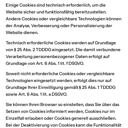
Einige Cookies sind technisch erforderlich, um die
Website sicher und funktionsfähig bereitzustellen.
Andere Cookies oder vergleichbare Technologien können
der Analyse, Verbesserung oder Personalisierung der
Website dienen.
Technisch erforderliche Cookies werden auf Grundlage
von § 25 Abs. 2 TDDDG eingesetzt. Die damit verbundene
Verarbeitung personenbezogener Daten erfolgt auf
Grundlage von Art. 6 Abs. 1 lit. f DSGVO.
Soweit nicht erforderliche Cookies oder vergleichbare
Technologien eingesetzt werden, erfolgt dies nur auf
Grundlage Ihrer Einwilligung gemäß § 25 Abs. 1 TDDDG
sowie Art. 6 Abs. 1 lit. a DSGVO.
Sie können Ihren Browser so einstellen, dass Sie über das
Setzen von Cookies informiert werden, Cookies nur im
Einzelfall erlauben oder Cookies generell ausschließen.
Bei der Deaktivierung von Cookies kann die Funktionalität