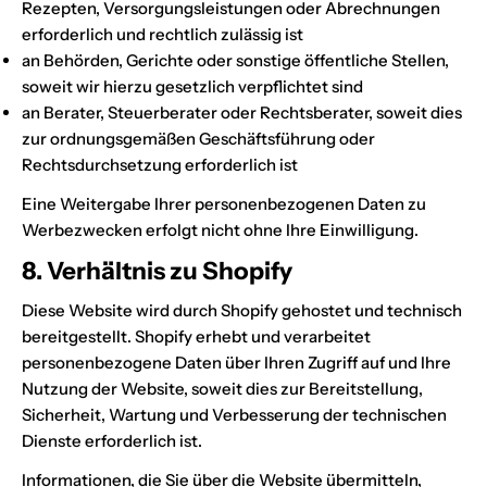
Rezepten, Versorgungsleistungen oder Abrechnungen
erforderlich und rechtlich zulässig ist
an Behörden, Gerichte oder sonstige öffentliche Stellen,
soweit wir hierzu gesetzlich verpflichtet sind
an Berater, Steuerberater oder Rechtsberater, soweit dies
zur ordnungsgemäßen Geschäftsführung oder
Rechtsdurchsetzung erforderlich ist
Eine Weitergabe Ihrer personenbezogenen Daten zu
Werbezwecken erfolgt nicht ohne Ihre Einwilligung.
8. Verhältnis zu Shopify
Diese Website wird durch Shopify gehostet und technisch
bereitgestellt. Shopify erhebt und verarbeitet
personenbezogene Daten über Ihren Zugriff auf und Ihre
Nutzung der Website, soweit dies zur Bereitstellung,
Sicherheit, Wartung und Verbesserung der technischen
Dienste erforderlich ist.
Informationen, die Sie über die Website übermitteln,