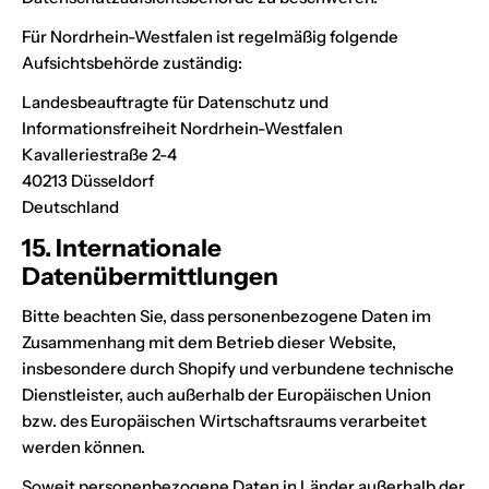
Für Nordrhein-Westfalen ist regelmäßig folgende
Aufsichtsbehörde zuständig:
Landesbeauftragte für Datenschutz und
Informationsfreiheit Nordrhein-Westfalen
Kavalleriestraße 2-4
40213 Düsseldorf
Deutschland
15. Internationale
Datenübermittlungen
Bitte beachten Sie, dass personenbezogene Daten im
Zusammenhang mit dem Betrieb dieser Website,
insbesondere durch Shopify und verbundene technische
Dienstleister, auch außerhalb der Europäischen Union
bzw. des Europäischen Wirtschaftsraums verarbeitet
werden können.
Soweit personenbezogene Daten in Länder außerhalb der