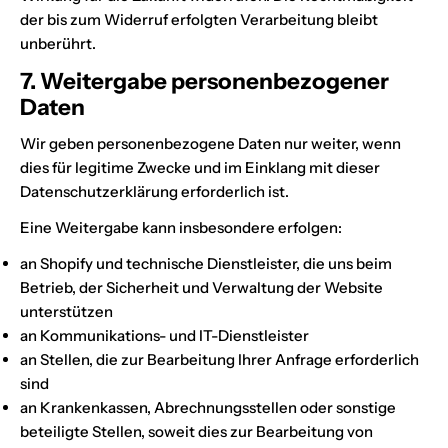
der bis zum Widerruf erfolgten Verarbeitung bleibt
unberührt.
7. Weitergabe personenbezogener
Daten
Wir geben personenbezogene Daten nur weiter, wenn
dies für legitime Zwecke und im Einklang mit dieser
Datenschutzerklärung erforderlich ist.
Eine Weitergabe kann insbesondere erfolgen:
an Shopify und technische Dienstleister, die uns beim
Betrieb, der Sicherheit und Verwaltung der Website
unterstützen
an Kommunikations- und IT-Dienstleister
an Stellen, die zur Bearbeitung Ihrer Anfrage erforderlich
sind
an Krankenkassen, Abrechnungsstellen oder sonstige
beteiligte Stellen, soweit dies zur Bearbeitung von