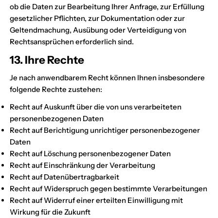
ob die Daten zur Bearbeitung Ihrer Anfrage, zur Erfüllung
gesetzlicher Pflichten, zur Dokumentation oder zur
Geltendmachung, Ausübung oder Verteidigung von
Rechtsansprüchen erforderlich sind.
13. Ihre Rechte
Je nach anwendbarem Recht können Ihnen insbesondere
folgende Rechte zustehen:
Recht auf Auskunft über die von uns verarbeiteten
personenbezogenen Daten
Recht auf Berichtigung unrichtiger personenbezogener
Daten
Recht auf Löschung personenbezogener Daten
Recht auf Einschränkung der Verarbeitung
Recht auf Datenübertragbarkeit
Recht auf Widerspruch gegen bestimmte Verarbeitungen
Recht auf Widerruf einer erteilten Einwilligung mit
Wirkung für die Zukunft