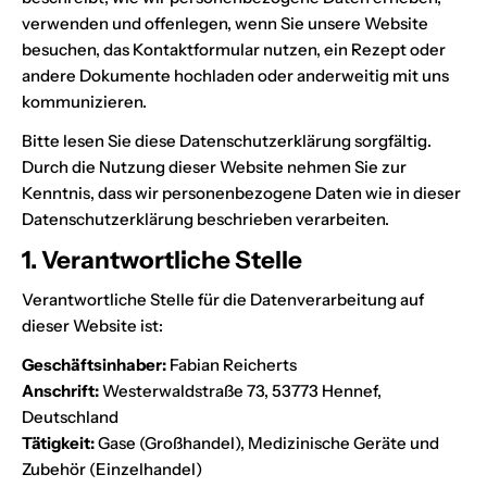
verwenden und offenlegen, wenn Sie unsere Website
besuchen, das Kontaktformular nutzen, ein Rezept oder
andere Dokumente hochladen oder anderweitig mit uns
kommunizieren.
Bitte lesen Sie diese Datenschutzerklärung sorgfältig.
Durch die Nutzung dieser Website nehmen Sie zur
Kenntnis, dass wir personenbezogene Daten wie in dieser
Datenschutzerklärung beschrieben verarbeiten.
1. Verantwortliche Stelle
Verantwortliche Stelle für die Datenverarbeitung auf
dieser Website ist:
Geschäftsinhaber:
Fabian Reicherts
Anschrift:
Westerwaldstraße 73, 53773 Hennef,
Deutschland
Tätigkeit:
Gase (Großhandel), Medizinische Geräte und
Zubehör (Einzelhandel)