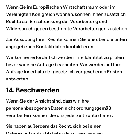
Wenn Sie im Europäischen Wirtschaftsraum oder im
Vereinigten Königreich wohnen, können Ihnen zusätzlich
Rechte auf Einschränkung der Verarbeitung und
Widerspruch gegen bestimmte Verarbeitungen zustehen.
Zur Ausübung Ihrer Rechte können Sie uns über die unten
angegebenen Kontaktdaten kontaktieren.
Wir können erforderlich werden, Ihre Identität zu prüfen,
bevor wir eine Anfrage bearbeiten. Wir werden auf Ihre
Anfrage innerhalb der gesetzlich vorgesehenen Fristen
antworten.
14. Beschwerden
Wenn Sie der Ansicht sind, dass wir Ihre
personenbezogenen Daten nicht ordnungsgemäß
verarbeiten, können Sie uns jederzeit kontaktieren.
Sie haben außerdem das Recht, sich bei einer
Datenschutzaufsichtsbehörde zu beschweren.