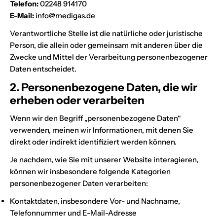
Telefon:
02248 914170
E-Mail:
info@medigas.de
Verantwortliche Stelle ist die natürliche oder juristische
Person, die allein oder gemeinsam mit anderen über die
Zwecke und Mittel der Verarbeitung personenbezogener
Daten entscheidet.
2. Personenbezogene Daten, die wir
erheben oder verarbeiten
Wenn wir den Begriff „personenbezogene Daten“
verwenden, meinen wir Informationen, mit denen Sie
direkt oder indirekt identifiziert werden können.
Je nachdem, wie Sie mit unserer Website interagieren,
können wir insbesondere folgende Kategorien
personenbezogener Daten verarbeiten:
Kontaktdaten, insbesondere Vor- und Nachname,
Telefonnummer und E-Mail-Adresse