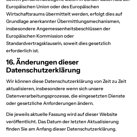
Europäischen Union oder des Europäischen
Wirtschaftsraums übermittelt werden, erfolgt dies auf
Grundlage anerkannter Übermittlungsmechanismen,
insbesondere Angemessenheitsbeschlüssen der
Europäischen Kommission oder
Standardvertragsklauseln, soweit dies gesetzlich
erforderlich ist.
16. Änderungen dieser
Datenschutzerklärung
Wir können diese Datenschutzerklärung von Zeit zu Zeit
aktualisieren, insbesondere wenn sich unsere
Datenverarbeitungsprozesse, die eingesetzten Dienste
oder gesetzliche Anforderungen ändern.
Die jeweils aktuelle Fassung wird auf dieser Website
veröffentlicht. Das Datum der letzten Aktualisierung
finden Sie am Anfang dieser Datenschutzerklärung.