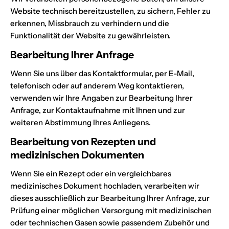
Website technisch bereitzustellen, zu sichern, Fehler zu
erkennen, Missbrauch zu verhindern und die
Funktionalität der Website zu gewährleisten.
Bearbeitung Ihrer Anfrage
Wenn Sie uns über das Kontaktformular, per E-Mail,
telefonisch oder auf anderem Weg kontaktieren,
verwenden wir Ihre Angaben zur Bearbeitung Ihrer
Anfrage, zur Kontaktaufnahme mit Ihnen und zur
weiteren Abstimmung Ihres Anliegens.
Bearbeitung von Rezepten und
medizinischen Dokumenten
Wenn Sie ein Rezept oder ein vergleichbares
medizinisches Dokument hochladen, verarbeiten wir
dieses ausschließlich zur Bearbeitung Ihrer Anfrage, zur
Prüfung einer möglichen Versorgung mit medizinischen
oder technischen Gasen sowie passendem Zubehör und