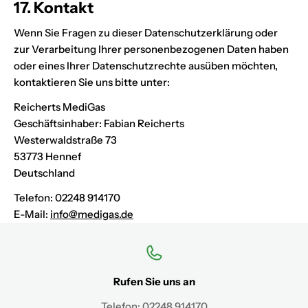
17. Kontakt
Wenn Sie Fragen zu dieser Datenschutzerklärung oder
zur Verarbeitung Ihrer personenbezogenen Daten haben
oder eines Ihrer Datenschutzrechte ausüben möchten,
kontaktieren Sie uns bitte unter:
Reicherts MediGas
Geschäftsinhaber: Fabian Reicherts
Westerwaldstraße 73
53773 Hennef
Deutschland
Telefon: 02248 914170
E-Mail:
info@medigas.de
Rufen Sie uns an
Telefon:
02248 914170