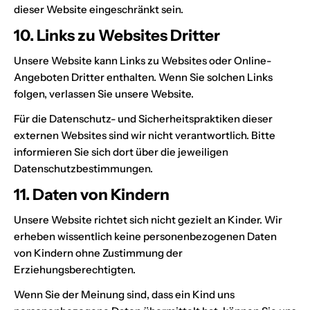
dieser Website eingeschränkt sein.
10. Links zu Websites Dritter
Unsere Website kann Links zu Websites oder Online-
Angeboten Dritter enthalten. Wenn Sie solchen Links
folgen, verlassen Sie unsere Website.
Für die Datenschutz- und Sicherheitspraktiken dieser
externen Websites sind wir nicht verantwortlich. Bitte
informieren Sie sich dort über die jeweiligen
Datenschutzbestimmungen.
11. Daten von Kindern
Unsere Website richtet sich nicht gezielt an Kinder. Wir
erheben wissentlich keine personenbezogenen Daten
von Kindern ohne Zustimmung der
Erziehungsberechtigten.
Wenn Sie der Meinung sind, dass ein Kind uns