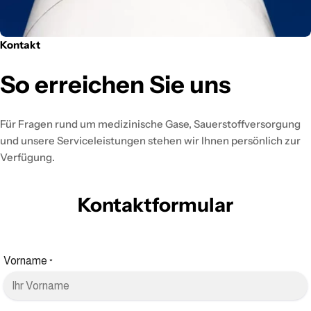
Kontakt
So erreichen Sie uns
Für Fragen rund um medizinische Gase, Sauerstoffversorgung
und unsere Serviceleistungen stehen wir Ihnen persönlich zur
Verfügung.
Kontaktformular
Vorname
*