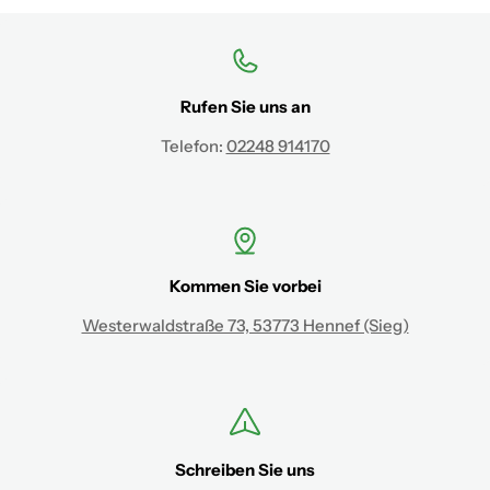
Rufen Sie uns an
Telefon:
02248 914170
Kommen Sie vorbei
Westerwaldstraße 73, 53773 Hennef (Sieg)
Schreiben Sie uns