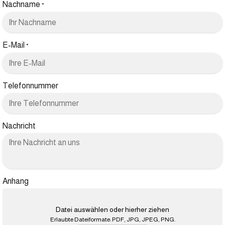
Nachname
*
E-Mail
*
Telefonnummer
Nachricht
Anhang
Datei auswählen oder hierher ziehen
Erlaubte Dateiformate: PDF, JPG, JPEG, PNG.