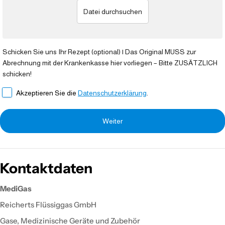
Datei durchsuchen
Schicken Sie uns Ihr Rezept (optional) | Das Original MUSS zur
Abrechnung mit der Krankenkasse hier vorliegen – Bitte ZUSÄTZLICH
schicken!
Akzeptieren Sie die
Datenschutzerklärung
.
Weiter
Kontaktdaten
MediGas
Reicherts Flüssiggas GmbH
Gase, Medizinische Geräte und Zubehör