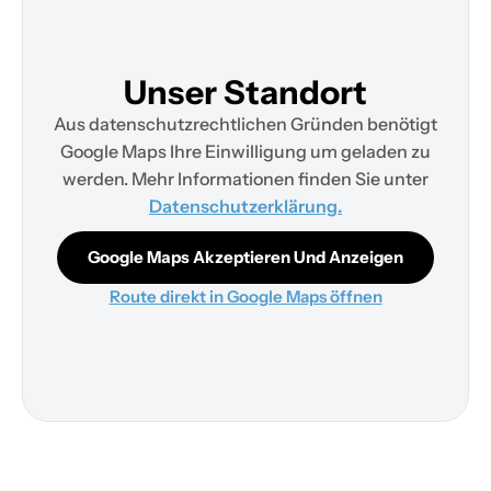
Unser Standort
Aus datenschutzrechtlichen Gründen benötigt
Google Maps Ihre Einwilligung um geladen zu
werden. Mehr Informationen finden Sie unter
Datenschutzerklärung.
Google Maps Akzeptieren Und Anzeigen
Route direkt in Google Maps öffnen